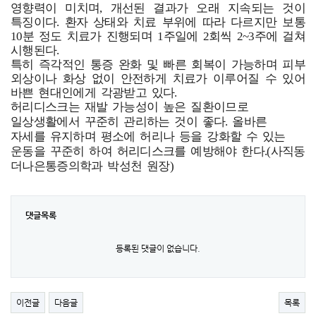
영향력이 미치며, 개선된 결과가 오래 지속되는 것이
특징이다. 환자 상태와 치료 부위에 따라 다르지만 보통
10분 정도 치료가 진행되며 1주일에 2회씩 2~3주에 걸쳐
시행된다.
특히 즉각적인 통증 완화 및 빠른 회복이 가능하며 피부
외상이나 화상 없이 안전하게 치료가 이루어질 수 있어
바쁜 현대인에게 각광받고 있다.
허리디스크는 재발 가능성이 높은 질환이므로
일상생활에서 꾸준히 관리하는 것이 좋다. 올바른
자세를 유지하며 평소에 허리나 등을 강화할 수 있는
운동을 꾸준히 하여 허리디스크를 예방해야 한다.(사직동
더나은통증의학과 박성천 원장)
댓글목록
등록된 댓글이 없습니다.
이전글
다음글
목록