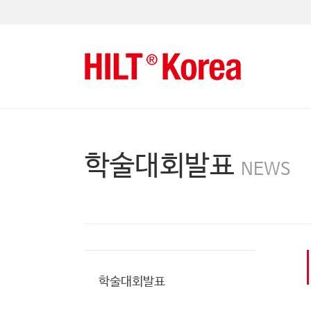
학술대회발표
NEWS
학술대회발표