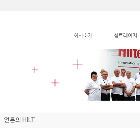
회사소개
힐트레이저
언론의 HILT